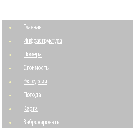
Главная
Инфраструктура
Номера
Стоимость
Экскурсии
Погода
Карта
Забронировать