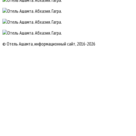
© Отель Ашамта, информационный сайт, 2016-2026