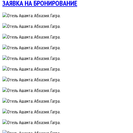
ЗАЯВКА НА БРОНИРОВАНИЕ