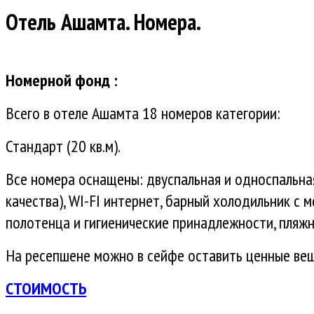
Отель Ашамта. Номера.
Номерной фонд :
Всего в отеле Ашамта 18 номеров категории:
Стандарт (20 кв.м).
Все номера оснащены: двуспальная и односпальна
качества), WI-FI интернет, барный холодильник с 
полотенца и
гигиенические принадлежности,
пляжн
На ресепшене можно в сейфе оставить ценные вещ
СТОИМОСТЬ